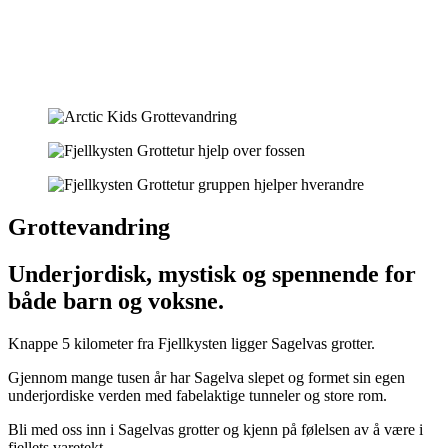
Grottevandring
Underjordisk, mystisk og spennende for
både barn og voksne.
Knappe 5 kilometer fra Fjellkysten ligger Sagelvas grotter.
Gjennom mange tusen år har Sagelva slepet og formet sin egen
underjordiske verden med fabelaktige tunneler og store rom.
Bli med oss inn i Sagelvas grotter og kjenn på følelsen av å være i
fjellets varetekt.