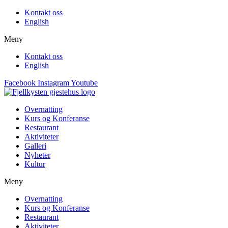
Kontakt oss
English
Meny
Kontakt oss
English
Facebook
Instagram
Youtube
Overnatting
Kurs og Konferanse
Restaurant
Aktiviteter
Galleri
Nyheter
Kultur
Meny
Overnatting
Kurs og Konferanse
Restaurant
Aktiviteter