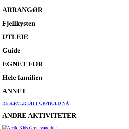
ARRANGØR
Fjellkysten
UTLEIE
Guide
EGNET FOR
Hele familien
ANNET
RESERVER DITT OPPHOLD NÅ
ANDRE AKTIVITETER