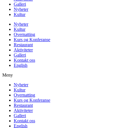
Galleri
Nyheter
Kultur
Nyheter
Kultur
Overnatting
Kurs og Konferanse
Restaurant
Aktiviteter
Galleri
Kontakt oss
English
Meny
Nyheter
Kultur
Overnatting
Kurs og Konferanse
Restaurant
Aktiviteter
Galleri
Kontakt oss
English