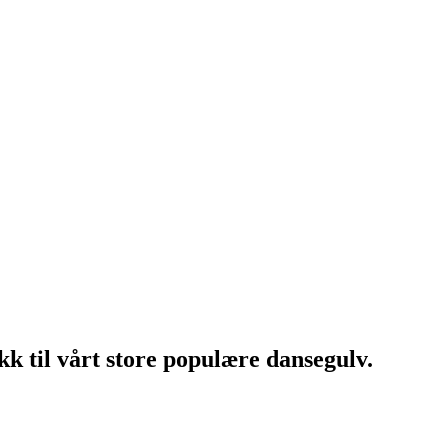
 til vårt store populære dansegulv.